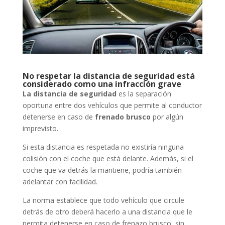
No respetar la distancia de seguridad está
considerado como una infracción grave
La distancia de seguridad
es la separación
oportuna entre dos vehículos que permite al conductor
detenerse en caso de
frenado brusco
por algún
imprevisto.
Si esta distancia es respetada no existiría ninguna
colisión con el coche que está delante. Además, si el
coche que va detrás la mantiene, podría también
adelantar con facilidad.
La norma establece que todo vehículo que circule
detrás de otro deberá hacerlo a una distancia que le
permita detenerse en caso de frenazo brusco, sin