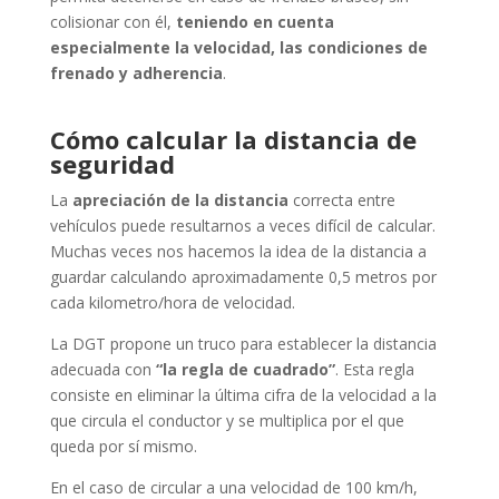
colisionar con él,
teniendo en cuenta
especialmente la velocidad, las condiciones de
frenado y adherencia
.
Cómo calcular la distancia de
seguridad
La
apreciación de la distancia
correcta entre
vehículos puede resultarnos a veces difícil de calcular.
Muchas veces nos hacemos la idea de la distancia a
guardar calculando aproximadamente 0,5 metros por
cada kilometro/hora de velocidad.
La DGT propone un truco para establecer la distancia
adecuada con
“la regla de cuadrado”
. Esta regla
consiste en eliminar la última cifra de la velocidad a la
que circula el conductor y se multiplica por el que
queda por sí mismo.
En el caso de circular a una velocidad de 100 km/h,