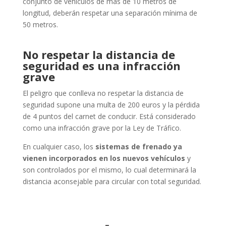
conjunto de vehículos de más de 10 metros de
longitud, deberán respetar una separación mínima de
50 metros.
No respetar la distancia de
seguridad es una infracción
grave
El peligro que conlleva no respetar la distancia de
seguridad supone una multa de 200 euros y la pérdida
de 4 puntos del carnet de conducir. Está considerado
como una infracción grave por la Ley de Tráfico.
En cualquier caso, los
sistemas de frenado ya
vienen incorporados en los nuevos vehículos
y
son controlados por el mismo, lo cual determinará la
distancia aconsejable para circular con total seguridad.