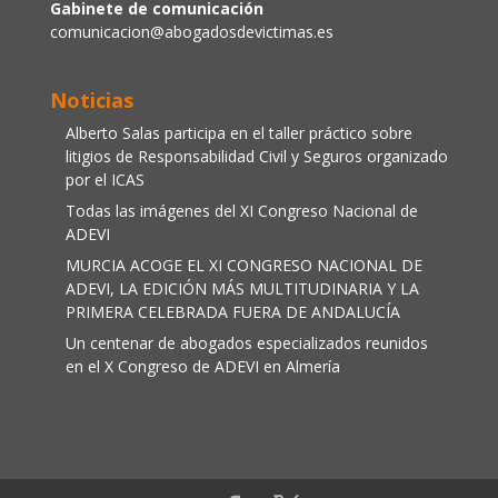
Gabinete de comunicación
comunicacion@abogadosdevictimas.es
Noticias
Alberto Salas participa en el taller práctico sobre
litigios de Responsabilidad Civil y Seguros organizado
por el ICAS
Todas las imágenes del XI Congreso Nacional de
ADEVI
MURCIA ACOGE EL XI CONGRESO NACIONAL DE
ADEVI, LA EDICIÓN MÁS MULTITUDINARIA Y LA
PRIMERA CELEBRADA FUERA DE ANDALUCÍA
Un centenar de abogados especializados reunidos
en el X Congreso de ADEVI en Almería