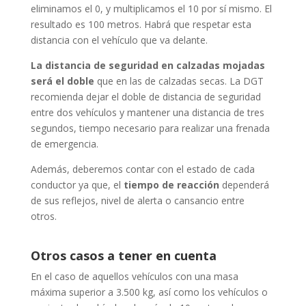
eliminamos el 0, y multiplicamos el 10 por sí mismo. El
resultado es 100 metros. Habrá que respetar esta
distancia con el vehículo que va delante.
La distancia de seguridad en calzadas mojadas
será el doble
que en las de calzadas secas. La DGT
recomienda dejar el doble de distancia de seguridad
entre dos vehículos y mantener una distancia de tres
segundos, tiempo necesario para realizar una frenada
de emergencia.
Además, deberemos contar con el estado de cada
conductor ya que, el
tiempo de reacción
dependerá
de sus reflejos, nivel de alerta o cansancio entre
otros.
Otros casos a tener en cuenta
En el caso de aquellos vehículos con una masa
máxima superior a 3.500 kg, así como los vehículos o