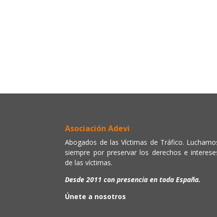
Asociación Adevi
Abogados de las Víctimas de Tráfico. Luchamo
siempre por preservar los derechos e interese
de las víctimas.
Desde 2011 con presencia en toda España.
Únete a nosotros