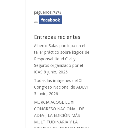
¡Síguenos!￼￼
￼
Entradas recientes
Alberto Salas participa en el
taller práctico sobre litigios de
Responsabilidad Civil y
Seguros organizado por el
ICAS
8 junio, 2026
Todas las imágenes del XI
Congreso Nacional de ADEVI
3 junio, 2026
MURCIA ACOGE EL XI
CONGRESO NACIONAL DE
ADEVI, LA EDICIÓN MÁS
MULTITUDINARIA Y LA