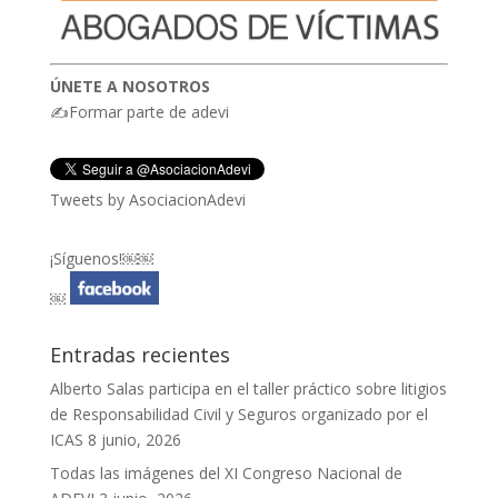
ÚNETE A NOSOTROS
✍Formar parte de adevi
Tweets by AsociacionAdevi
¡Síguenos!￼￼
￼
Entradas recientes
Alberto Salas participa en el taller práctico sobre litigios
de Responsabilidad Civil y Seguros organizado por el
ICAS
8 junio, 2026
Todas las imágenes del XI Congreso Nacional de