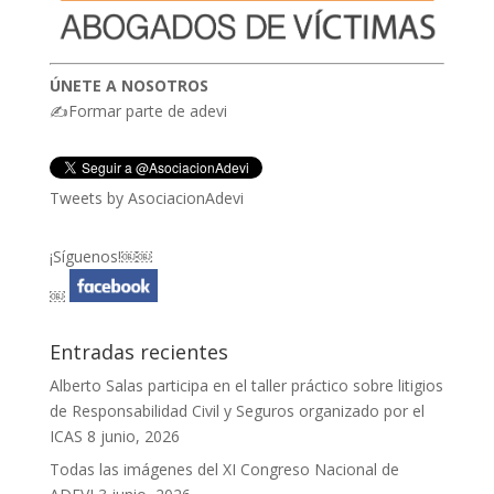
ÚNETE A NOSOTROS
✍Formar parte de adevi
Tweets by AsociacionAdevi
¡Síguenos!￼￼
￼
Entradas recientes
Alberto Salas participa en el taller práctico sobre litigios
de Responsabilidad Civil y Seguros organizado por el
ICAS
8 junio, 2026
Todas las imágenes del XI Congreso Nacional de