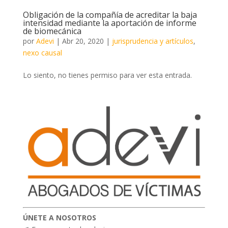
Obligación de la compañía de acreditar la baja
intensidad mediante la aportación de informe
de biomecánica
por
Adevi
|
Abr 20, 2020
|
jurisprudencia y artículos
,
nexo causal
Lo siento, no tienes permiso para ver esta entrada.
ÚNETE A NOSOTROS