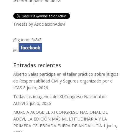
✍Formar parte de adevi
Tweets by AsociacionAdevi
¡Síguenos!￼￼
￼
Entradas recientes
Alberto Salas participa en el taller práctico sobre litigios
de Responsabilidad Civil y Seguros organizado por el
ICAS
8 junio, 2026
Todas las imágenes del XI Congreso Nacional de
ADEVI
3 junio, 2026
MURCIA ACOGE EL XI CONGRESO NACIONAL DE
ADEVI, LA EDICIÓN MÁS MULTITUDINARIA Y LA
PRIMERA CELEBRADA FUERA DE ANDALUCÍA
1 junio,