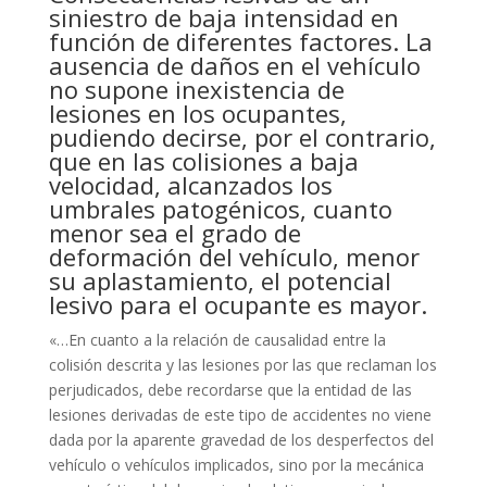
siniestro de baja intensidad en
función de diferentes factores. La
ausencia de daños en el vehículo
no supone inexistencia de
lesiones en los ocupantes,
pudiendo decirse, por el contrario,
que en las colisiones a baja
velocidad, alcanzados los
umbrales patogénicos, cuanto
menor sea el grado de
deformación del vehículo, menor
su aplastamiento, el potencial
lesivo para el ocupante es mayor.
«…En cuanto a la relación de causalidad entre la
colisión descrita y las lesiones por las que reclaman los
perjudicados, debe recordarse que la entidad de las
lesiones derivadas de este tipo de accidentes no viene
dada por la aparente gravedad de los desperfectos del
vehículo o vehículos implicados, sino por la mecánica