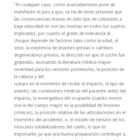
“En cualquier caso, como acertadamente pone de
manifiesto el Juez a quo, se ha de tener presente que
las consecuencias lesivas en este tipo de colisiones a
baja velocidad no son las mismas en todos los sujetos
implicados, por cuanto el grado de tolerancia al
choque depende de factores tales como la edad, el
sexo, la existencia de lesiones previas o cambios
degenerativos previos, la dirección en que el coche fue
golpeado, asociando la literatura médica mayor
severidad para los vectores posteriores, la posición de
la cabeza y del
cuerpo en el momento de recibir el impacto, el tipo de
asiento, las condiciones médicas del paciente antes del
impacto, la envergadura del ocupante (cuanto menor
sea la del cuerpo mayor es la posibilidad de lesiones
crónicas), la posición relativa de las articulaciones en el
momento del accidente, o, el estado de tensión de los
músculos estabilizadores del cuello, lo que es
importante ya que una buena preparación contribuye a