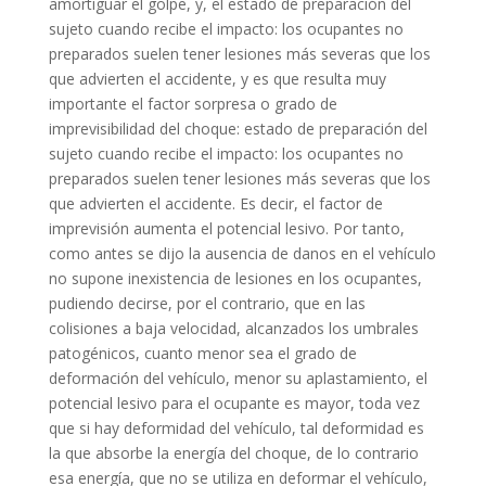
amortiguar el golpe, y, el estado de preparación del
sujeto cuando recibe el impacto: los ocupantes no
preparados suelen tener lesiones más severas que los
que advierten el accidente, y es que resulta muy
importante el factor sorpresa o grado de
imprevisibilidad del choque: estado de preparación del
sujeto cuando recibe el impacto: los ocupantes no
preparados suelen tener lesiones más severas que los
que advierten el accidente. Es decir, el factor de
imprevisión aumenta el potencial lesivo. Por tanto,
como antes se dijo la ausencia de danos en el vehículo
no supone inexistencia de lesiones en los ocupantes,
pudiendo decirse, por el contrario, que en las
colisiones a baja velocidad, alcanzados los umbrales
patogénicos, cuanto menor sea el grado de
deformación del vehículo, menor su aplastamiento, el
potencial lesivo para el ocupante es mayor, toda vez
que si hay deformidad del vehículo, tal deformidad es
la que absorbe la energía del choque, de lo contrario
esa energía, que no se utiliza en deformar el vehículo,