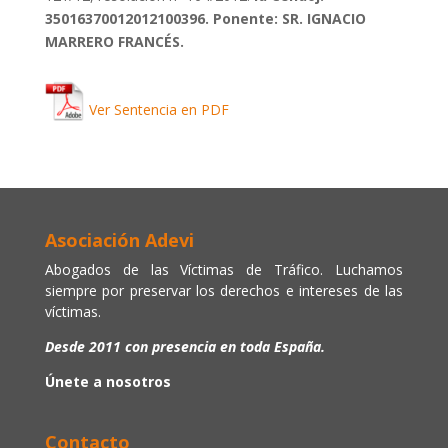
35016370012012100396. Ponente: SR. IGNACIO
MARRERO FRANCÉS.
Ver Sentencia en PDF
Asociación Adevi
Abogados de las Víctimas de Tráfico. Luchamos
siempre por preservar los derechos e intereses de las
víctimas.
Desde 2011 con presencia en toda España.
Únete a nosotros
Contacto