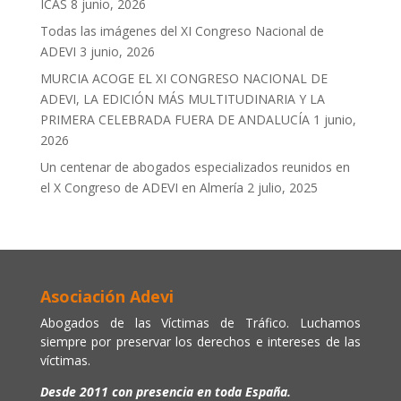
ICAS
8 junio, 2026
Todas las imágenes del XI Congreso Nacional de
ADEVI
3 junio, 2026
MURCIA ACOGE EL XI CONGRESO NACIONAL DE
ADEVI, LA EDICIÓN MÁS MULTITUDINARIA Y LA
PRIMERA CELEBRADA FUERA DE ANDALUCÍA
1 junio,
2026
Un centenar de abogados especializados reunidos en
el X Congreso de ADEVI en Almería
2 julio, 2025
Asociación Adevi
Abogados de las Víctimas de Tráfico. Luchamos
siempre por preservar los derechos e intereses de las
víctimas.
Desde 2011 con presencia en toda España.