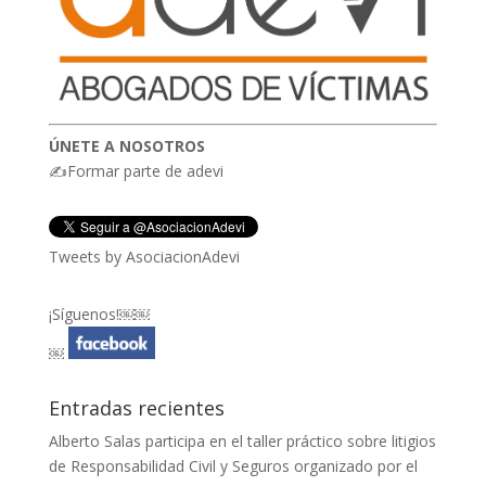
ÚNETE A NOSOTROS
✍Formar parte de adevi
Tweets by AsociacionAdevi
¡Síguenos!￼￼
￼
Entradas recientes
Alberto Salas participa en el taller práctico sobre litigios
de Responsabilidad Civil y Seguros organizado por el