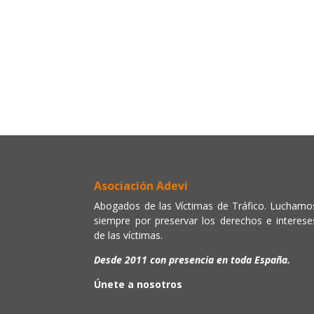
Asociación Adevi
Abogados de las Víctimas de Tráfico. Luchamo
siempre por preservar los derechos e interese
de las víctimas.
Desde 2011 con presencia en toda España.
Únete a nosotros