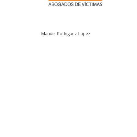
Manuel Rodríguez López