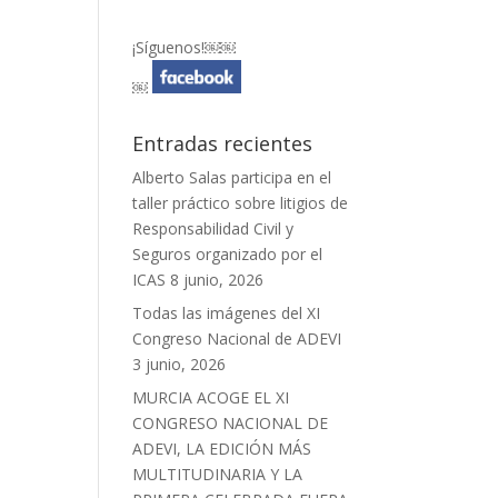
¡Síguenos!￼￼
￼
Entradas recientes
Alberto Salas participa en el
taller práctico sobre litigios de
Responsabilidad Civil y
Seguros organizado por el
ICAS
8 junio, 2026
Todas las imágenes del XI
Congreso Nacional de ADEVI
3 junio, 2026
MURCIA ACOGE EL XI
CONGRESO NACIONAL DE
ADEVI, LA EDICIÓN MÁS
MULTITUDINARIA Y LA