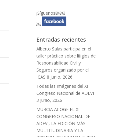
¡Síguenos!￼￼
￼
Entradas recientes
Alberto Salas participa en el
taller práctico sobre litigios de
Responsabilidad Civil y
Seguros organizado por el
ICAS
8 junio, 2026
Todas las imágenes del XI
Congreso Nacional de ADEVI
3 junio, 2026
MURCIA ACOGE EL XI
CONGRESO NACIONAL DE
ADEVI, LA EDICIÓN MÁS
MULTITUDINARIA Y LA