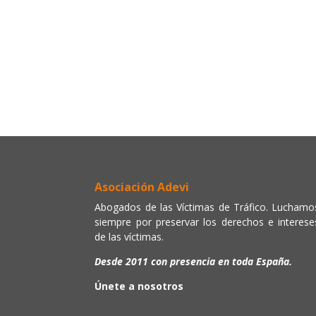
Asociación Adevi
Abogados de las Víctimas de Tráfico. Luchamo
siempre por preservar los derechos e interese
de las víctimas.
Desde 2011 con presencia en toda España.
Únete a nosotros