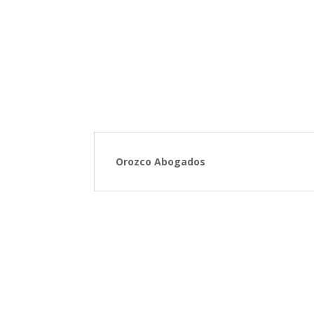
Orozco Abogados