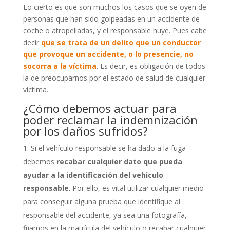
Lo cierto es que son muchos los casos que se oyen de
personas que han sido golpeadas en un accidente de
coche o atropelladas, y el responsable huye. Pues cabe
decir
que se trata de un delito que un conductor
que provoque un accidente, o lo presencie, no
socorra a la víctima
. Es decir, es obligación de todos
la de preocuparnos por el estado de salud de cualquier
víctima.
¿Cómo debemos actuar para
poder reclamar la indemnización
por los daños sufridos?
Si el vehículo responsable se ha dado a la fuga
debemos
recabar cualquier dato que pueda
ayudar a la identificación del vehículo
responsable
. Por ello, es vital utilizar cualquier medio
para conseguir alguna prueba que identifique al
responsable del accidente, ya sea una fotografía,
fijarnos en la matrícula del vehículo o recabar cualquier