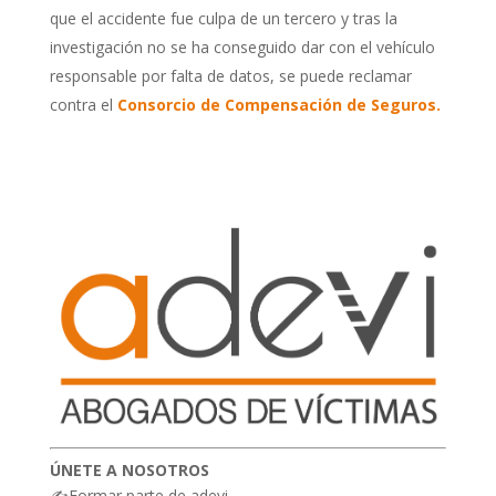
que el accidente fue culpa de un tercero y tras la
investigación no se ha conseguido dar con el vehículo
responsable por falta de datos, se puede reclamar
contra el
Consorcio de Compensación de Seguros.
ÚNETE A NOSOTROS
✍Formar parte de adevi