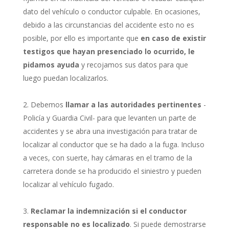
dato del vehículo o conductor culpable. En ocasiones,
debido a las circunstancias del accidente esto no es
posible, por ello es importante que
en caso de existir
testigos que hayan presenciado lo ocurrido, le
pidamos ayuda
y recojamos sus datos para que
luego puedan localizarlos.
Debemos
llamar a las autoridades pertinentes
-
Policía y Guardia Civil- para que levanten un parte de
accidentes y se abra una investigación para tratar de
localizar al conductor que se ha dado a la fuga. Incluso
a veces, con suerte, hay cámaras en el tramo de la
carretera donde se ha producido el siniestro y pueden
localizar al vehículo fugado.
Reclamar la indemnización si el conductor
responsable no es localizado
. Si puede demostrarse