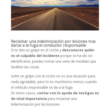
Reclamar una indemnización por lesiones tras
darse a la fuga el conductor responsable
Si te dan un golpe en el coche y
desconoces quién
es el culpable del incidente
porque se ha ido sin
identificarse, puedes tomar una serie de medidas que
faciliten las cosas.
Sufrir un golpe con el coche no es una situación para
nada agradable, pero lo es muchísimo menos cuando
el vehículo responsable se da a la fuga.
En estos casos,
contar con la ayuda de testigos es
de vital importancia
para reclamar una
indemnización por las lesiones.