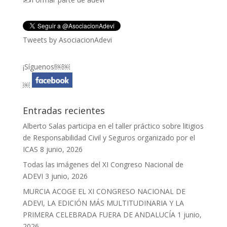
Tweets by AsociacionAdevi
¡Síguenos!￼￼
￼
Entradas recientes
Alberto Salas participa en el taller práctico sobre litigios
de Responsabilidad Civil y Seguros organizado por el
ICAS
8 junio, 2026
Todas las imágenes del XI Congreso Nacional de
ADEVI
3 junio, 2026
MURCIA ACOGE EL XI CONGRESO NACIONAL DE
ADEVI, LA EDICIÓN MÁS MULTITUDINARIA Y LA
PRIMERA CELEBRADA FUERA DE ANDALUCÍA
1 junio,
2026