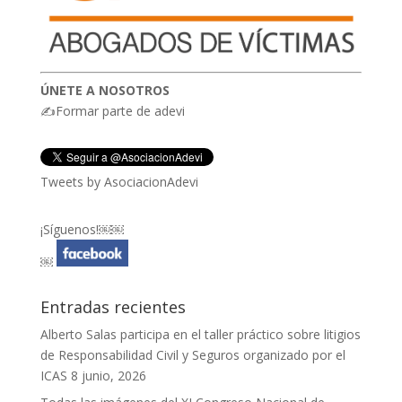
ÚNETE A NOSOTROS
✍Formar parte de adevi
Tweets by AsociacionAdevi
¡Síguenos!￼￼
￼
Entradas recientes
Alberto Salas participa en el taller práctico sobre litigios
de Responsabilidad Civil y Seguros organizado por el
ICAS
8 junio, 2026