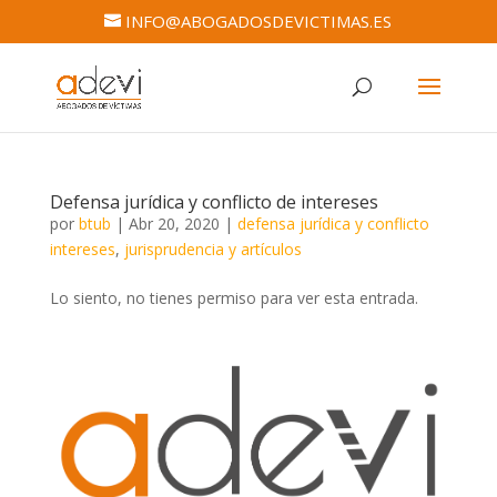
INFO@ABOGADOSDEVICTIMAS.ES
Defensa jurídica y conflicto de intereses
por
btub
|
Abr 20, 2020
|
defensa jurídica y conflicto
intereses
,
jurisprudencia y artículos
Lo siento, no tienes permiso para ver esta entrada.