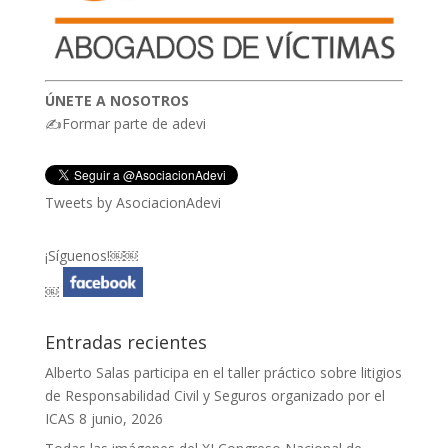
ÚNETE A NOSOTROS
✍Formar parte de adevi
Tweets by AsociacionAdevi
¡Síguenos!￼￼
￼
Entradas recientes
Alberto Salas participa en el taller práctico sobre litigios
de Responsabilidad Civil y Seguros organizado por el
ICAS
8 junio, 2026