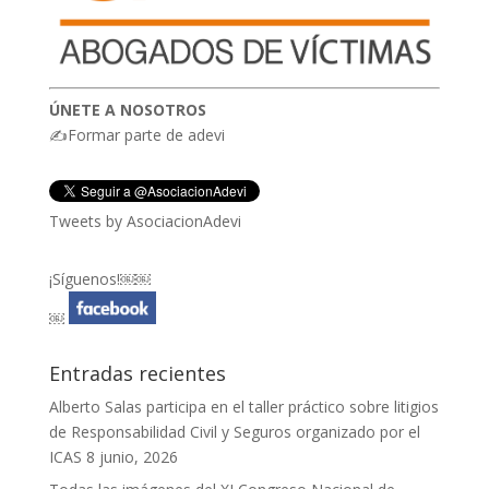
ÚNETE A NOSOTROS
✍Formar parte de adevi
Tweets by AsociacionAdevi
¡Síguenos!￼￼
￼
Entradas recientes
Alberto Salas participa en el taller práctico sobre litigios
de Responsabilidad Civil y Seguros organizado por el
ICAS
8 junio, 2026