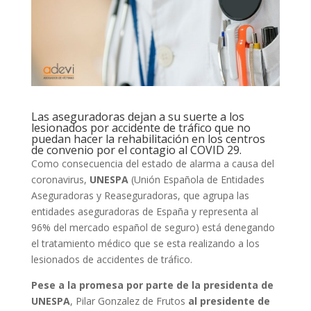
Las aseguradoras dejan a su suerte a los
lesionados por accidente de tráfico que no
puedan hacer la rehabilitación en los centros
de convenio por el contagio al COVID 29.
Como consecuencia del estado de alarma a causa del
coronavirus,
UNESPA
(Unión Española de Entidades
Aseguradoras y Reaseguradoras, que agrupa las
entidades aseguradoras de España y representa al
96% del mercado español de seguro) está denegando
el tratamiento médico que se esta realizando a los
lesionados de accidentes de tráfico.
Pese a la promesa por parte de la presidenta de
UNESPA
, Pilar Gonzalez de Frutos
al presidente de