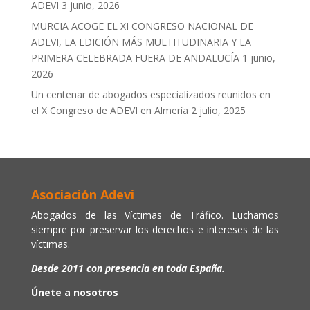
ADEVI
3 junio, 2026
MURCIA ACOGE EL XI CONGRESO NACIONAL DE
ADEVI, LA EDICIÓN MÁS MULTITUDINARIA Y LA
PRIMERA CELEBRADA FUERA DE ANDALUCÍA
1 junio,
2026
Un centenar de abogados especializados reunidos en
el X Congreso de ADEVI en Almería
2 julio, 2025
Asociación Adevi
Abogados de las Víctimas de Tráfico. Luchamos
siempre por preservar los derechos e intereses de las
víctimas.
Desde 2011 con presencia en toda España.
Únete a nosotros