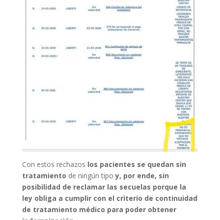
Con estos rechazos
los pacientes se quedan sin
tratamiento
de ningún tipo
y, por ende, sin
posibilidad de reclamar las secuelas porque la
ley obliga a cumplir con el criterio de continuidad
de tratamiento médico para poder obtener