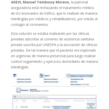
ADEVI,
Manuel Temboury Moreno
, la patronal
aseguradora está rechazando el tratamiento médico
de los lesionados de tráfico, que lo realizan de manera
teledirigida por médicos y rehabilitadores, por miedo al
contagio al coronavirus.
Esta solución se estaba realizando por las clínicas
privadas adscritas al convenio de asistencia sanitaria
privada suscrita por UNESPA y la asociación de clínicas
privadas. De tal manera que el paciente era explorado
en urgencias de manera presencial para luego realizar
control seguimiento y ejercicios domiciliario de manera
teledirigida.