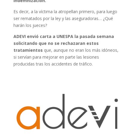
indemnización.
Es decir, a la víctima la atropellan primero, para luego
ser rematados por la ley y las aseguradoras… ¿Qué
harán los jueces?
ADEVI envió carta a UNESPA la pasada semana
solicitando que no se rechazaran estos
tratamientos
que, aunque no eran los más idóneos,
si servían para mejorar en parte las lesiones
producidas tras los accidentes de tráfico.