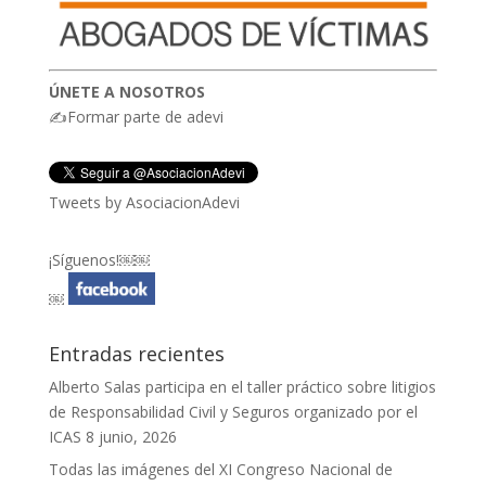
ÚNETE A NOSOTROS
✍Formar parte de adevi
Tweets by AsociacionAdevi
¡Síguenos!￼￼
￼
Entradas recientes
Alberto Salas participa en el taller práctico sobre litigios
de Responsabilidad Civil y Seguros organizado por el
ICAS
8 junio, 2026
Todas las imágenes del XI Congreso Nacional de