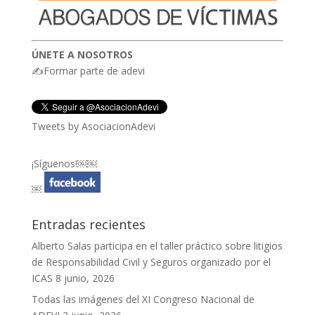
ÚNETE A NOSOTROS
✍Formar parte de adevi
Tweets by AsociacionAdevi
¡Síguenos!￼￼
￼
Entradas recientes
Alberto Salas participa en el taller práctico sobre litigios
de Responsabilidad Civil y Seguros organizado por el
ICAS
8 junio, 2026
Todas las imágenes del XI Congreso Nacional de