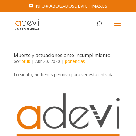
INFO@ABOGADOSDEVICTIMAS.ES
Muerte y actuaciones ante incumplimiento
por
btub
|
Abr 20, 2020
|
ponencias
Lo siento, no tienes permiso para ver esta entrada.