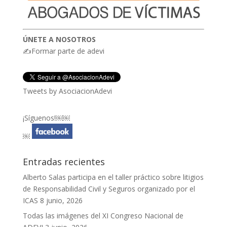
ÚNETE A NOSOTROS
✍Formar parte de adevi
Tweets by AsociacionAdevi
¡Síguenos!￼￼
￼
Entradas recientes
Alberto Salas participa en el taller práctico sobre litigios
de Responsabilidad Civil y Seguros organizado por el
ICAS
8 junio, 2026
Todas las imágenes del XI Congreso Nacional de