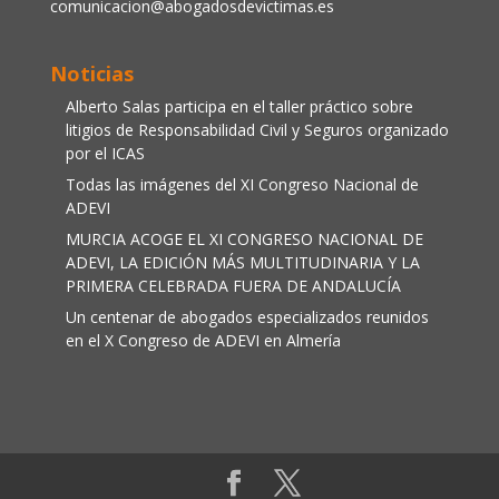
comunicacion@abogadosdevictimas.es
Noticias
Alberto Salas participa en el taller práctico sobre
litigios de Responsabilidad Civil y Seguros organizado
por el ICAS
Todas las imágenes del XI Congreso Nacional de
ADEVI
MURCIA ACOGE EL XI CONGRESO NACIONAL DE
ADEVI, LA EDICIÓN MÁS MULTITUDINARIA Y LA
PRIMERA CELEBRADA FUERA DE ANDALUCÍA
Un centenar de abogados especializados reunidos
en el X Congreso de ADEVI en Almería