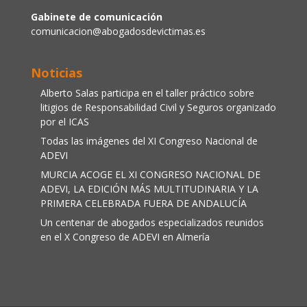
Gabinete de comunicación
comunicacion@abogadosdevictimas.es
Noticias
Alberto Salas participa en el taller práctico sobre
litigios de Responsabilidad Civil y Seguros organizado
por el ICAS
Todas las imágenes del XI Congreso Nacional de
ADEVI
MURCIA ACOGE EL XI CONGRESO NACIONAL DE
ADEVI, LA EDICIÓN MÁS MULTITUDINARIA Y LA
PRIMERA CELEBRADA FUERA DE ANDALUCÍA
Un centenar de abogados especializados reunidos
en el X Congreso de ADEVI en Almería