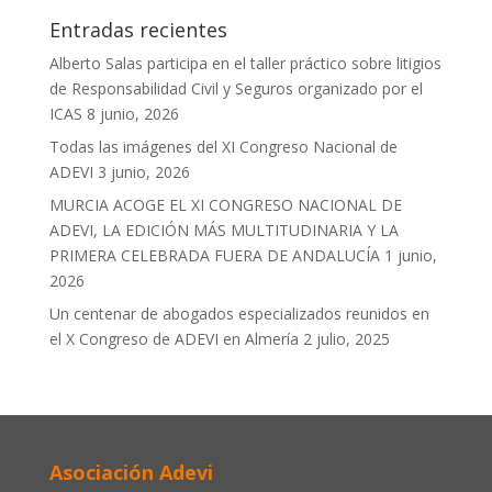
Entradas recientes
Alberto Salas participa en el taller práctico sobre litigios
de Responsabilidad Civil y Seguros organizado por el
ICAS
8 junio, 2026
Todas las imágenes del XI Congreso Nacional de
ADEVI
3 junio, 2026
MURCIA ACOGE EL XI CONGRESO NACIONAL DE
ADEVI, LA EDICIÓN MÁS MULTITUDINARIA Y LA
PRIMERA CELEBRADA FUERA DE ANDALUCÍA
1 junio,
2026
Un centenar de abogados especializados reunidos en
el X Congreso de ADEVI en Almería
2 julio, 2025
Asociación Adevi