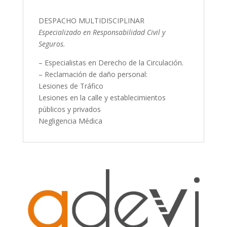
DESPACHO MULTIDISCIPLINAR
Especializado en Responsabilidad Civil y
Seguros.
– Especialistas en Derecho de la Circulación.
– Reclamación de daño personal:
Lesiones de Tráfico
Lesiones en la calle y establecimientos
públicos y privados
Negligencia Médica