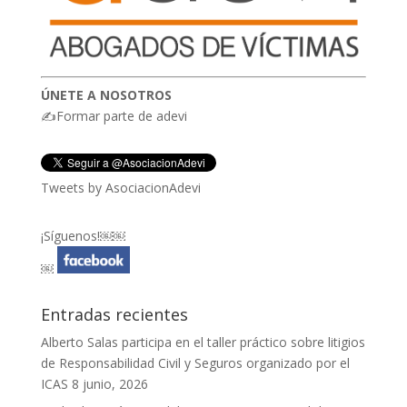
ÚNETE A NOSOTROS
✍Formar parte de adevi
Tweets by AsociacionAdevi
¡Síguenos!￼￼
￼
Entradas recientes
Alberto Salas participa en el taller práctico sobre litigios
de Responsabilidad Civil y Seguros organizado por el
ICAS
8 junio, 2026