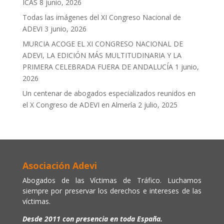
ICAS
8 junio, 2026
Todas las imágenes del XI Congreso Nacional de
ADEVI
3 junio, 2026
MURCIA ACOGE EL XI CONGRESO NACIONAL DE
ADEVI, LA EDICIÓN MÁS MULTITUDINARIA Y LA
PRIMERA CELEBRADA FUERA DE ANDALUCÍA
1 junio,
2026
Un centenar de abogados especializados reunidos en
el X Congreso de ADEVI en Almería
2 julio, 2025
Asociación Adevi
Abogados de las Víctimas de Tráfico. Luchamos
siempre por preservar los derechos e intereses de las
víctimas.
Desde 2011 con presencia en toda España.