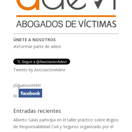
ÚNETE A NOSOTROS
✍Formar parte de adevi
Tweets by AsociacionAdevi
¡Síguenos!￼￼
￼
Entradas recientes
Alberto Salas participa en el taller práctico sobre litigios
de Responsabilidad Civil y Seguros organizado por el