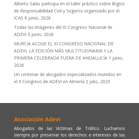
Alberto Salas participa en el taller práctico sobre litigios
de Responsabilidad Civil y Seguros organizado por el
ICAS
8 junio, 2026
Todas las imágenes del XI Congreso Nacional de
ADEVI
3 junio, 2026
MURCIA ACOGE EL XI CONGRESO NACIONAL DE
ADEVI, LA EDICIÓN MÁS MULTITUDINARIA Y LA
PRIMERA CELEBRADA FUERA DE ANDALUCÍA
1 junio,
2026
Un centenar de abogados especializados reunidos en
el X Congreso de ADEVI en Almería
2 julio, 2025
Asociación Adevi
Abogados de las Víctimas de Tráfico. Luchamos
siempre por preservar los derechos e intereses de las