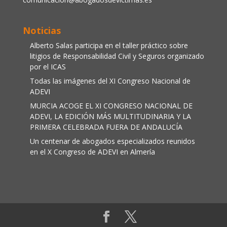
Noticias
Alberto Salas participa en el taller práctico sobre
litigios de Responsabilidad Civil y Seguros organizado
por el ICAS
Todas las imágenes del XI Congreso Nacional de
ADEVI
MURCIA ACOGE EL XI CONGRESO NACIONAL DE
ADEVI, LA EDICIÓN MÁS MULTITUDINARIA Y LA
PRIMERA CELEBRADA FUERA DE ANDALUCÍA
Un centenar de abogados especializados reunidos
en el X Congreso de ADEVI en Almería