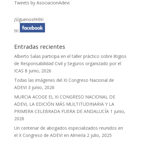
Tweets by AsociacionAdevi
¡Síguenos!￼￼
￼
Entradas recientes
Alberto Salas participa en el taller práctico sobre litigios
de Responsabilidad Civil y Seguros organizado por el
ICAS
8 junio, 2026
Todas las imágenes del XI Congreso Nacional de
ADEVI
3 junio, 2026
MURCIA ACOGE EL XI CONGRESO NACIONAL DE
ADEVI, LA EDICIÓN MÁS MULTITUDINARIA Y LA
PRIMERA CELEBRADA FUERA DE ANDALUCÍA
1 junio,
2026
Un centenar de abogados especializados reunidos en
el X Congreso de ADEVI en Almería
2 julio, 2025