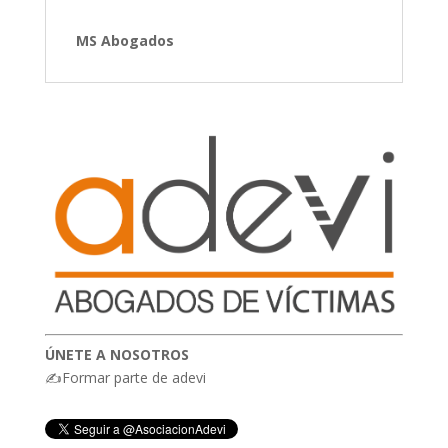
MS Abogados
ÚNETE A NOSOTROS
✍Formar parte de adevi