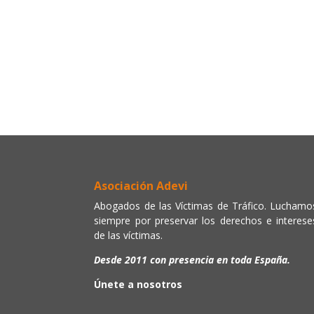
Asociación Adevi
Abogados de las Víctimas de Tráfico. Luchamo
siempre por preservar los derechos e interese
de las víctimas.
Desde 2011 con presencia en toda España.
Únete a nosotros