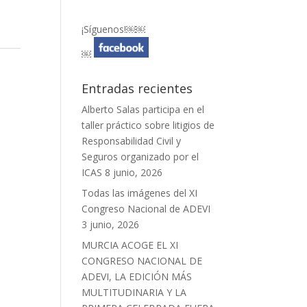
¡Síguenos!￼￼
￼
Entradas recientes
Alberto Salas participa en el
taller práctico sobre litigios de
Responsabilidad Civil y
Seguros organizado por el
ICAS
8 junio, 2026
Todas las imágenes del XI
Congreso Nacional de ADEVI
3 junio, 2026
MURCIA ACOGE EL XI
CONGRESO NACIONAL DE
ADEVI, LA EDICIÓN MÁS
MULTITUDINARIA Y LA