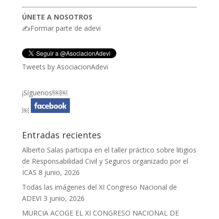
ÚNETE A NOSOTROS
✍Formar parte de adevi
Tweets by AsociacionAdevi
¡Síguenos!￼￼
￼
Entradas recientes
Alberto Salas participa en el taller práctico sobre litigios
de Responsabilidad Civil y Seguros organizado por el
ICAS
8 junio, 2026
Todas las imágenes del XI Congreso Nacional de
ADEVI
3 junio, 2026
MURCIA ACOGE EL XI CONGRESO NACIONAL DE