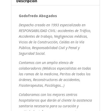
Descripción
Godofredo Abogados
Despacho creado en 1993 especializado en
RESPONSABILIDAD CIVIL: accidentes de Tráfico,
Accidentes de trabajo, Negligencias médicas,
Vicios de la Construcción, Caídas en la Vía
Pública, Responsabilidad Civil y Penal y
Seguridad Social.
Contamos con un amplio elenco de
colaboradores (Médicos especialistas en todas
las ramas de la medicina, Peritos de todos los
órdenes, Reconstructores de accidentes,
Fisioterapeutas, Psicólogos…)
Colaboramos con los mejores centros
hospitalarios que darán al cliente la asistencia
sanitaria necesaria para su curación y