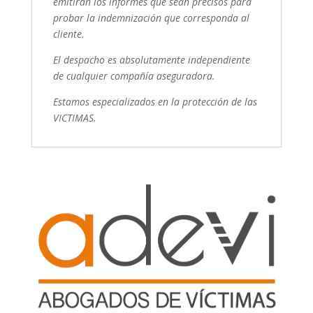
emitirán los informes que sean precisos para
probar la indemnización que corresponda al
cliente.
El despacho es absolutamente independiente
de cualquier compañía aseguradora.
Estamos especializados en la protección de las
VICTIMAS.