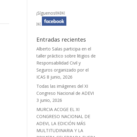
¡Síguenos!￼￼
￼
Entradas recientes
Alberto Salas participa en el
taller práctico sobre litigios de
Responsabilidad Civil y
Seguros organizado por el
ICAS
8 junio, 2026
Todas las imágenes del XI
Congreso Nacional de ADEVI
3 junio, 2026
MURCIA ACOGE EL XI
CONGRESO NACIONAL DE
ADEVI, LA EDICIÓN MÁS
MULTITUDINARIA Y LA