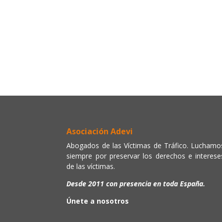
Asociación Adevi
Abogados de las Víctimas de Tráfico. Luchamo
siempre por preservar los derechos e interese
de las víctimas.
Desde 2011 con presencia en toda España.
Únete a nosotros