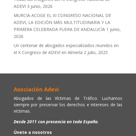
ADEVI
3 junio, 2026
MURCIA ACOGE EL XI CONGRESO NACIONAL DE
ADEVI, LA EDICIÓN MÁS MULTITUDINARIA Y LA
PRIMERA CELEBRADA FUERA DE ANDALUCÍA
1 junio,
2026
Un centenar de abogados especializados reunidos en
el X Congreso de ADEVI en Almería
2 julio, 2025
Asociación Adevi
Abogados de las Víctimas de Tráfico. Luchamos
siempre por preservar los derechos e intereses de las
víctimas.
Desde 2011 con presencia en toda España.
Únete a nosotros