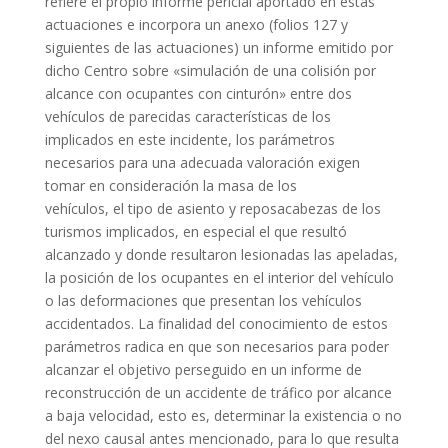
refiere el propio informe pericial aportado en estas
actuaciones e incorpora un anexo (folios 127 y
siguientes de las actuaciones) un informe emitido por
dicho Centro sobre «simulación de una colisión por
alcance con ocupantes con cinturón» entre dos
vehículos de parecidas características de los
implicados en este incidente, los parámetros
necesarios para una adecuada valoración exigen
tomar en consideración la masa de los
vehículos, el tipo de asiento y reposacabezas de los
turismos implicados, en especial el que resultó
alcanzado y donde resultaron lesionadas las apeladas,
la posición de los ocupantes en el interior del vehículo
o las deformaciones que presentan los vehículos
accidentados. La finalidad del conocimiento de estos
parámetros radica en que son necesarios para poder
alcanzar el objetivo perseguido en un informe de
reconstrucción de un accidente de tráfico por alcance
a baja velocidad, esto es, determinar la existencia o no
del nexo causal antes mencionado, para lo que resulta