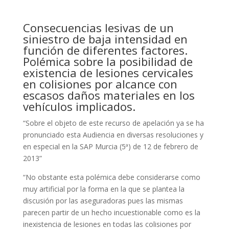
Consecuencias lesivas de un
siniestro de baja intensidad en
función de diferentes factores.
Polémica sobre la posibilidad de
existencia de lesiones cervicales
en colisiones por alcance con
escasos daños materiales en los
vehículos implicados.
“Sobre el objeto de este recurso de apelación ya se ha
pronunciado esta Audiencia en diversas resoluciones y
en especial en la SAP Murcia (5ª) de 12 de febrero de
2013”
“No obstante esta polémica debe considerarse como
muy artificial por la forma en la que se plantea la
discusión por las aseguradoras pues las mismas
parecen partir de un hecho incuestionable como es la
inexistencia de lesiones en todas las colisiones por