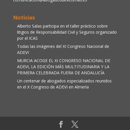
Noticias
Alberto Salas participa en el taller práctico sobre
litigios de Responsabilidad Civil y Seguros organizado
por el ICAS
Todas las imágenes del XI Congreso Nacional de
ADEVI
MURCIA ACOGE EL XI CONGRESO NACIONAL DE
ADEVI, LA EDICIÓN MÁS MULTITUDINARIA Y LA
PRIMERA CELEBRADA FUERA DE ANDALUCÍA
Un centenar de abogados especializados reunidos
en el X Congreso de ADEVI en Almería