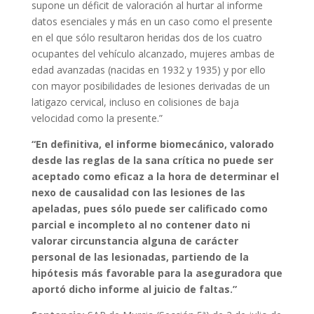
supone un déficit de valoración al hurtar al informe
datos esenciales y más en un caso como el presente
en el que sólo resultaron heridas dos de los cuatro
ocupantes del vehículo alcanzado, mujeres ambas de
edad avanzadas (nacidas en 1932 y 1935) y por ello
con mayor posibilidades de lesiones derivadas de un
latigazo cervical, incluso en colisiones de baja
velocidad como la presente.”
“En definitiva, el informe biomecánico, valorado
desde las reglas de la sana crítica no puede ser
aceptado como eficaz a la hora de determinar el
nexo de causalidad con las lesiones de las
apeladas, pues sólo puede ser calificado como
parcial e incompleto al no contener dato ni
valorar circunstancia alguna de carácter
personal de las lesionadas, partiendo de la
hipótesis más favorable para la aseguradora que
aportó dicho informe al juicio de faltas.”