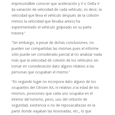
imprescindible conocer que aceleración y V o Delta V
(la variación de velocidad de cada vehículo, es decir, la
velocidad que lleva el vehículo después de la colisión
menos la velocidad que llevaba antes) ha
experimentado el vehículo golpeado en su parte
trasera.”
“Sin embargo, a pesar de dichas conclusiones, no
pueden ser compartidas las mismas pues el informe
sólo puede ser considerado parcial al no analizar nada
más que la velocidad de colisión de los vehículos sin
tomar en consideración dato alguno relativo a las
personas que ocupaban el mismo.”
“En segundo lugar no incorpora dato alguno de los
ocupantes del Citroen AX, ni relativo a la edad de los
mismos, posiciones que cada uno ocupaba en el
interior del turismo, peso, uso del cinturón de
seguridad, existencia o no de reposacabezas en la
parte donde viajaban las lesionadas, etc., lo que