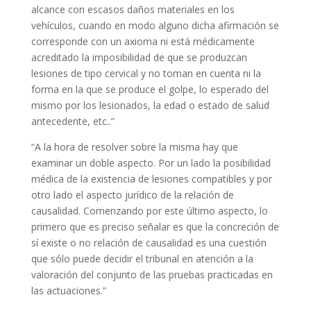
alcance con escasos daños materiales en los
vehículos, cuando en modo alguno dicha afirmación se
corresponde con un axioma ni está médicamente
acreditado la imposibilidad de que se produzcan
lesiones de tipo cervical y no toman en cuenta ni la
forma en la que se produce el golpe, lo esperado del
mismo por los lesionados, la edad o estado de salud
antecedente, etc..”
“A la hora de resolver sobre la misma hay que
examinar un doble aspecto. Por un lado la posibilidad
médica de la existencia de lesiones compatibles y por
otro lado el aspecto jurídico de la relación de
causalidad. Comenzando por este último aspecto, lo
primero que es preciso señalar es que la concreción de
sí existe o no relación de causalidad es una cuestión
que sólo puede decidir el tribunal en atención a la
valoración del conjunto de las pruebas practicadas en
las actuaciones.”