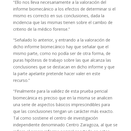
“Ello nos lleva necesariamente a la valoración del
informe biomecánico a los efectos de determinar si el
mismo es correcto en sus conclusiones, dada la
incidencia que las mismas tienen sobre el cambio de
criterio de la médico forense.”
“Señalado lo anterior, y entrando a la valoración de
dicho informe biomecánico hay que señalar que el
mismo parte, como no podía ser de otra forma, de
puras hipótesis de trabajo sobre las que alcanza las
conclusiones que se destacan en dicho informe y que
la parte apelante pretende hacer valer en este
recurso.”
“Finalmente para la validez de esta prueba pericial
biomecánica es preciso que en la misma se analicen
una serie de aspectos básicos imprescindibles para
que las conclusiones tengan un carácter más exacto.
Tal como sostiene el centro de investigación
independiente denominado Centro Zaragoza, al que se