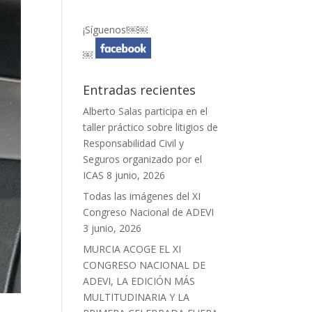
¡Síguenos!￼￼
￼
Entradas recientes
Alberto Salas participa en el
taller práctico sobre litigios de
Responsabilidad Civil y
Seguros organizado por el
ICAS
8 junio, 2026
Todas las imágenes del XI
Congreso Nacional de ADEVI
3 junio, 2026
MURCIA ACOGE EL XI
CONGRESO NACIONAL DE
ADEVI, LA EDICIÓN MÁS
MULTITUDINARIA Y LA