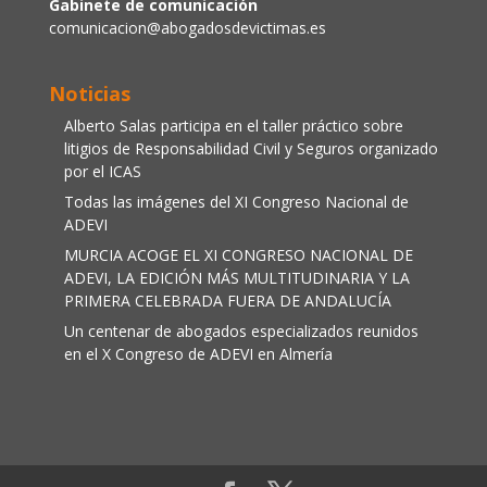
Gabinete de comunicación
comunicacion@abogadosdevictimas.es
Noticias
Alberto Salas participa en el taller práctico sobre
litigios de Responsabilidad Civil y Seguros organizado
por el ICAS
Todas las imágenes del XI Congreso Nacional de
ADEVI
MURCIA ACOGE EL XI CONGRESO NACIONAL DE
ADEVI, LA EDICIÓN MÁS MULTITUDINARIA Y LA
PRIMERA CELEBRADA FUERA DE ANDALUCÍA
Un centenar de abogados especializados reunidos
en el X Congreso de ADEVI en Almería