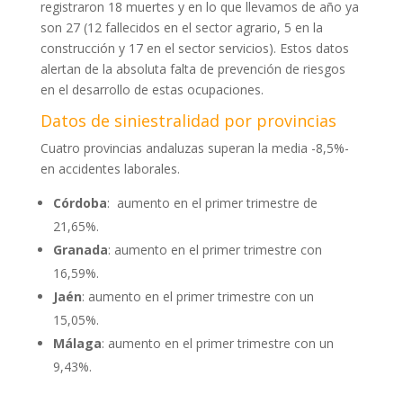
registraron 18 muertes y en lo que llevamos de año ya
son 27 (12 fallecidos en el sector agrario, 5 en la
construcción y 17 en el sector servicios). Estos datos
alertan de la absoluta falta de prevención de riesgos
en el desarrollo de estas ocupaciones.
Datos de siniestralidad por provincias
Cuatro provincias andaluzas superan la media -8,5%-
en accidentes laborales.
Córdoba
: aumento en el primer trimestre de
21,65%.
Granada
: aumento en el primer trimestre con
16,59%.
Jaén
: aumento en el primer trimestre con un
15,05%.
Málaga
: aumento en el primer trimestre con un
9,43%.