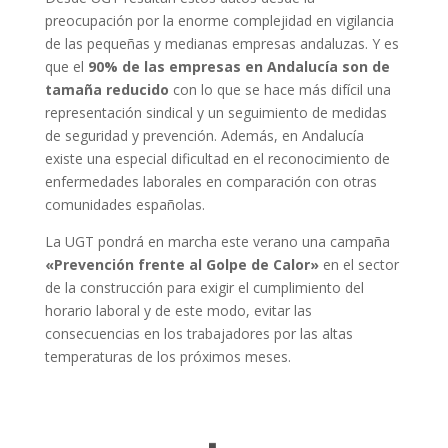
preocupación por la enorme complejidad en vigilancia
de las pequeñas y medianas empresas andaluzas. Y es
que el
90% de las empresas en Andalucía son de
tamaña reducido
con lo que se hace más difícil una
representación sindical y un seguimiento de medidas
de seguridad y prevención. Además, en Andalucía
existe una especial dificultad en el reconocimiento de
enfermedades laborales en comparación con otras
comunidades españolas.
La UGT pondrá en marcha este verano una campaña
«Prevención frente al Golpe de Calor»
en el sector
de la construcción para exigir el cumplimiento del
horario laboral y de este modo, evitar las
consecuencias en los trabajadores por las altas
temperaturas de los próximos meses.