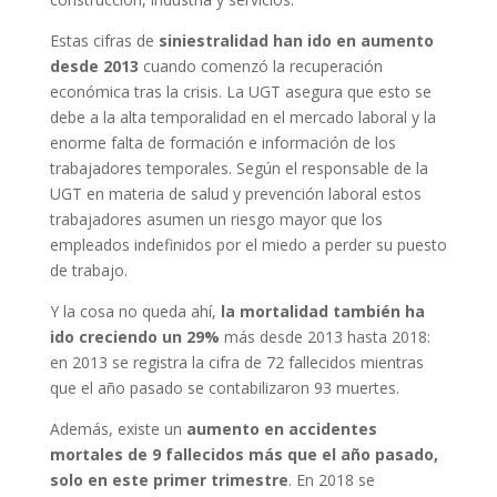
Estas cifras de
siniestralidad han ido en aumento
desde 2013
cuando comenzó la recuperación
económica tras la crisis. La UGT asegura que esto se
debe a la alta temporalidad en el mercado laboral y la
enorme falta de formación e información de los
trabajadores temporales. Según el responsable de la
UGT en materia de salud y prevención laboral estos
trabajadores asumen un riesgo mayor que los
empleados indefinidos por el miedo a perder su puesto
de trabajo.
Y la cosa no queda ahí,
la mortalidad también ha
ido creciendo un 29%
más desde 2013 hasta 2018:
en 2013 se registra la cifra de 72 fallecidos mientras
que el año pasado se contabilizaron 93 muertes.
Además, existe un
aumento en accidentes
mortales de 9 fallecidos más que el año pasado,
solo en este primer trimestre
. En 2018 se