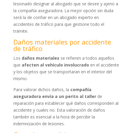
lesionado designar al abogado que se desee y ajeno a
la compañía aseguradora. La mejor opción sin duda
será la de confiar en un abogado experto en
accidentes de tráfico para que gestione todo el
trámite.
Daños materiales por accidente
de tráfico
Los
daños materiales
se refieren a todos aquellos
que
afecten al vehículo involucrado
en el accidente
y los objetos que se transportaran en el interior del
mismo.
Para valorar dichos daños, la
compañía
aseguradora envía a un perito al taller
de
reparación para establecer qué daños corresponden al
accidente y cuales no. Esta valoración de daños
también es esencial a la hora de percibir la
indemnización de lesiones.