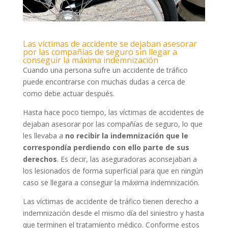
Las víctimas de accidente se dejaban asesorar
por las compañías de seguro sin llegar a
conseguir la máxima indemnización
Cuando una persona sufre un accidente de tráfico
puede encontrarse con muchas dudas a cerca de
como debe actuar después.
Hasta hace poco tiempo, las víctimas de accidentes de
dejaban asesorar por las compañías de seguro, lo que
les llevaba a
no recibir la indemnización que le
correspondía perdiendo con ello parte de sus
derechos
. Es decir, las aseguradoras aconsejaban a
los lesionados de forma superficial para que en ningún
caso se llegara a conseguir la máxima indemnización.
Las víctimas de accidente de tráfico tienen derecho a
indemnización desde el mismo día del siniestro y hasta
que terminen el tratamiento médico. Conforme estos