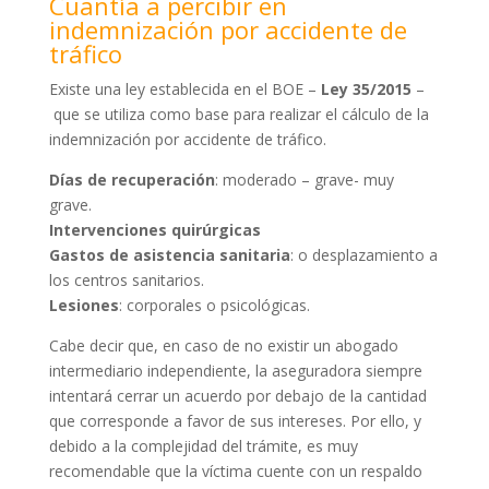
Cuantía a percibir en
indemnización por accidente de
tráfico
Existe una ley establecida en el BOE –
Ley 35/2015
–
que se utiliza como base para realizar el cálculo de la
indemnización por accidente de tráfico.
Días de recuperación
: moderado – grave- muy
grave.
Intervenciones quirúrgicas
Gastos de asistencia sanitaria
: o desplazamiento a
los centros sanitarios.
Lesiones
: corporales o psicológicas.
Cabe decir que, en caso de no existir un abogado
intermediario independiente, la aseguradora siempre
intentará cerrar un acuerdo por debajo de la cantidad
que corresponde a favor de sus intereses. Por ello, y
debido a la complejidad del trámite, es muy
recomendable que la víctima cuente con un respaldo