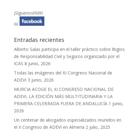
¡Síguenos!￼￼
￼
Entradas recientes
Alberto Salas participa en el taller práctico sobre litigios
de Responsabilidad Civil y Seguros organizado por el
ICAS
8 junio, 2026
Todas las imágenes del XI Congreso Nacional de
ADEVI
3 junio, 2026
MURCIA ACOGE EL XI CONGRESO NACIONAL DE
ADEVI, LA EDICIÓN MÁS MULTITUDINARIA Y LA
PRIMERA CELEBRADA FUERA DE ANDALUCÍA
1 junio,
2026
Un centenar de abogados especializados reunidos en
el X Congreso de ADEVI en Almería
2 julio, 2025