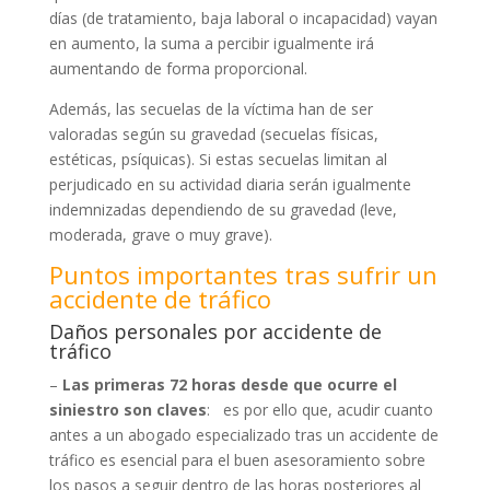
días (de tratamiento, baja laboral o incapacidad) vayan
en aumento, la suma a percibir igualmente irá
aumentando de forma proporcional.
Además, las secuelas de la víctima han de ser
valoradas según su gravedad (secuelas físicas,
estéticas, psíquicas). Si estas secuelas limitan al
perjudicado en su actividad diaria serán igualmente
indemnizadas dependiendo de su gravedad (leve,
moderada, grave o muy grave).
Puntos importantes tras sufrir un
accidente de tráfico
Daños personales por accidente de
tráfico
–
Las primeras 72 horas desde que ocurre el
siniestro son claves
: es por ello que, acudir cuanto
antes a un abogado especializado tras un accidente de
tráfico es esencial para el buen asesoramiento sobre
los pasos a seguir dentro de las horas posteriores al