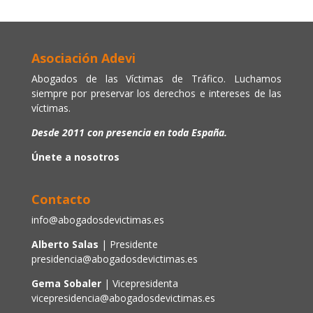
Asociación Adevi
Abogados de las Víctimas de Tráfico. Luchamos
siempre por preservar los derechos e intereses de las
víctimas.
Desde 2011 con presencia en toda España.
Únete a nosotros
Contacto
info@abogadosdevictimas.es
Alberto Salas
| Presidente
presidencia@abogadosdevictimas.es
Gema Sobaler
| Vicepresidenta
vicepresidencia@abogadosdevictimas.es