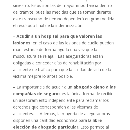
siniestro. Estas son las de mayor importancia dentro
del trámite, pues las medidas que se tomen durante
este transcurso de tiempo dependerá en gran medida
el resultado final de la indemnización.
–
Acudir a un hospital para que valoren las
lesiones:
en el caso de las lesiones de cuello pueden
manifestarse de forma aguda una vez que la
musculatura se relaja. Las aseguradoras están
obligadas a conceder días de rehabilitación por
accidente de tráfico para que la calidad de vida de la
víctima mejore lo antes posible.
– La importancia de acudir a un
abogado ajeno a las
compañías de seguros
es la única forma de recibir
un asesoramiento independiente para reclamar los
derechos que corresponden a las víctimas de
accidentes. Además, la mayoría de aseguradoras
disponen una cantidad económica para la
libre
elección de abogado particular
. Esto permite al