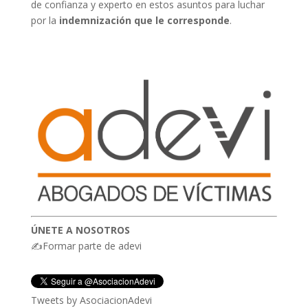
de confianza y experto en estos asuntos para luchar
por la
indemnización que le corresponde
.
ÚNETE A NOSOTROS
✍Formar parte de adevi
Tweets by AsociacionAdevi