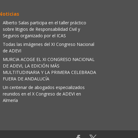
Noticias
Alberto Salas participa en el taller práctico
sobre litigios de Responsabilidad Civil y
Seguros organizado por el ICAS
Todas las imágenes del XI Congreso Nacional
de ADEVI
MURCIA ACOGE EL XI CONGRESO NACIONAL
DE ADEVI, LA EDICIÓN MÁS
MULTITUDINARIA Y LA PRIMERA CELEBRADA
FUERA DE ANDALUCÍA
Un centenar de abogados especializados
reunidos en el X Congreso de ADEVI en
Almería