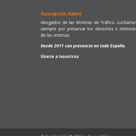
Asociación Adevi
Abogados de las Víctimas de Tráfico. Luchamo
siempre por preservar los derechos e interese
de las víctimas.
Desde 2011 con presencia en toda España.
Únete a nosotros