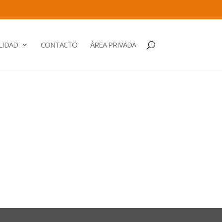
LIDAD
CONTACTO
ÁREA PRIVADA