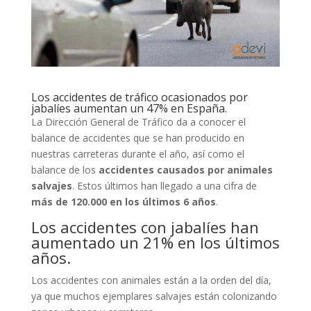
Los accidentes de tráfico ocasionados por
jabalíes aumentan un 47% en España.
La Dirección General de Tráfico da a conocer el
balance de accidentes que se han producido en
nuestras carreteras durante el año, así como el
balance de los
accidentes causados por animales
salvajes
. Estos últimos han llegado a una cifra de
más de 120.000 en los últimos 6 años
.
Los accidentes con jabalíes han
aumentado un 21% en los últimos
años.
Los accidentes con animales están a la orden del día,
ya que muchos ejemplares salvajes están colonizando