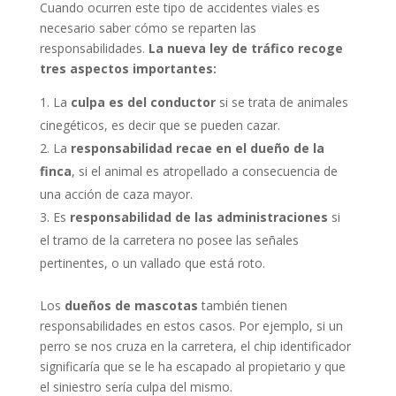
Cuando ocurren este tipo de accidentes viales es
necesario saber cómo se reparten las
responsabilidades.
La nueva ley de tráfico recoge
tres aspectos importantes:
La
culpa es del conductor
si se trata de animales
cinegéticos, es decir que se pueden cazar.
La
responsabilidad recae en el dueño de la
finca
, si el animal es atropellado a consecuencia de
una acción de caza mayor.
Es
responsabilidad de las administraciones
si
el tramo de la carretera no posee las señales
pertinentes, o un vallado que está roto.
Los
dueños de mascotas
también tienen
responsabilidades en estos casos. Por ejemplo, si un
perro se nos cruza en la carretera, el chip identificador
significaría que se le ha escapado al propietario y que
el siniestro sería culpa del mismo.