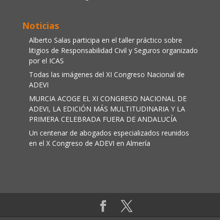
Noticias
Alberto Salas participa en el taller práctico sobre
litigios de Responsabilidad Civil y Seguros organizado
por el ICAS
Todas las imágenes del XI Congreso Nacional de
ADEVI
MURCIA ACOGE EL XI CONGRESO NACIONAL DE
ADEVI, LA EDICIÓN MÁS MULTITUDINARIA Y LA
PRIMERA CELEBRADA FUERA DE ANDALUCÍA
Un centenar de abogados especializados reunidos
en el X Congreso de ADEVI en Almería