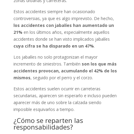
zonas urbanas y carreteras.
Estos accidentes siempre han ocasionado
controversias, ya que es algo imprevisto. De hecho,
los accidentes con jabalíes han aumentado un
21%
en los últimos años, especialmente aquellos
accidentes donde se han visto implicados jabalíes
cuya cifra se ha disparado en un 47%
.
Los jabalíes no solo protagonizan el mayor
incremento de siniestros. También
son los que más
accidentes provocan, acumulando el 42% de los
mismos
, seguido por el perro y el corzo.
Estos accidentes suelen ocurrir en carreteras
secundarias, aparecen sin esperarlo e incluso pueden
aparecer más de uno sobre la calzada siendo
imposible esquivarlos a tiempo.
¿Cómo se reparten las
responsabilidades?