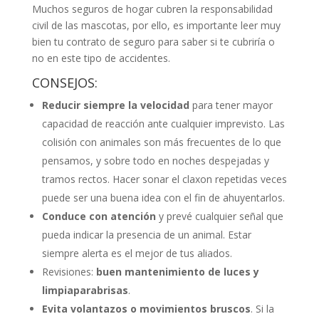
Muchos seguros de hogar cubren la responsabilidad
civil de las mascotas, por ello, es importante leer muy
bien tu contrato de seguro para saber si te cubriría o
no en este tipo de accidentes.
CONSEJOS:
Reducir siempre la velocidad
para tener mayor
capacidad de reacción ante cualquier imprevisto. Las
colisión con animales son más frecuentes de lo que
pensamos, y sobre todo en noches despejadas y
tramos rectos. Hacer sonar el claxon repetidas veces
puede ser una buena idea con el fin de ahuyentarlos.
Conduce con atención
y prevé cualquier señal que
pueda indicar la presencia de un animal. Estar
siempre alerta es el mejor de tus aliados.
Revisiones:
buen mantenimiento de luces y
limpiaparabrisas
.
Evita volantazos o movimientos bruscos
. Si la