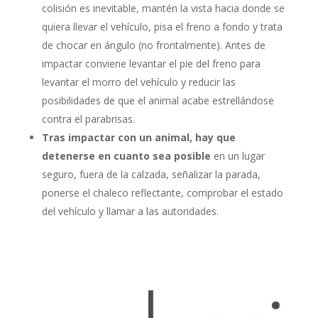
colisión es inevitable, mantén la vista hacia donde se
quiera llevar el vehículo, pisa el freno a fondo y trata
de chocar en ángulo (no frontalmente). Antes de
impactar conviene levantar el pie del freno para
levantar el morro del vehículo y reducir las
posibilidades de que el animal acabe estrellándose
contra el parabrisas.
Tras impactar con un animal, hay que
detenerse en cuanto sea posible
en un lugar
seguro, fuera de la calzada, señalizar la parada,
ponerse el chaleco reflectante, comprobar el estado
del vehículo y llamar a las autoridades.