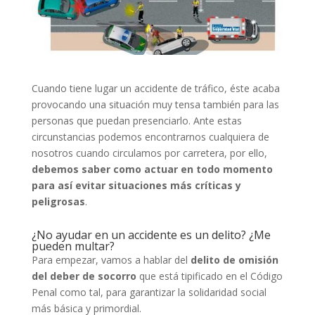
Cuando tiene lugar un accidente de tráfico, éste acaba
provocando una situación muy tensa también para las
personas que puedan presenciarlo. Ante estas
circunstancias podemos encontrarnos cualquiera de
nosotros cuando circulamos por carretera, por ello,
debemos saber como actuar en todo momento
para así evitar situaciones más críticas y
peligrosas
.
¿No ayudar en un accidente es un delito? ¿Me
pueden multar?
Para empezar, vamos a hablar del
delito de omisión
del deber de socorro
que está tipificado en el Código
Penal como tal, para garantizar la solidaridad social
más básica y primordial.