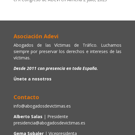
Asociación Adevi
Abogados de las Víctimas de Tráfico. Luchamos
siempre por preservar los derechos e intereses de las
víctimas.
Desde 2011 con presencia en toda España.
Únete a nosotros
Contacto
info@abogadosdevictimas.es
Alberto Salas
| Presidente
presidencia@abogadosdevictimas.es
Gema Sobaler
| Vicepresidenta