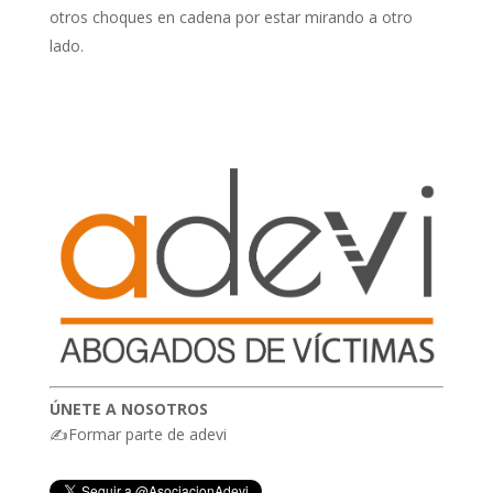
otros choques en cadena por estar mirando a otro
lado.
ÚNETE A NOSOTROS
✍Formar parte de adevi