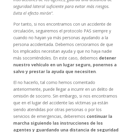
seguridad lateral suficiente para evitar más riesgos.
Evita el efecto mirón”
.
Por tanto, si nos encontramos con un accidente de
circulación, seguiremos el protocolo PAS siempre y
cuando no hayan ya más personas ayudando a la
persona accidentada. Debemos cerciorarnos de que
los implicados necesitan ayuda y que no haya nadie
más socorriéndoles. En este caso, debemos
detener
nuestro vehículo en un lugar seguro, ponernos a
salvo y prestar la ayuda que necesiten
.
El no hacerlo, tal como hemos comentado
anteriormente, puede llegar a incurrir en un delito de
omisión de socorro. Sin embargo, si nos encontramos
que en el lugar del accidente las víctimas ya están
siendo atendidas por otras personas o por los
servicios de emergencias, deberemos
continuar la
marcha siguiendo las instrucciones de los
agentes y guardando una distancia de seguridad