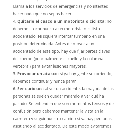
Llama a los servicios de emergencias y no intentes
hacer nada que no sepas hacer.
Quitarle el casco a un motorista o ciclista:
no
debemos tocar nunca a un motorista o ciclista
accidentado. Ni siquiera intentar tumbarlo en una
posición determinada. Antes de mover a un
accidentado de este tipo, hay que fijar partes claves
del cuerpo (principalmente el cuello y la columna
vertebral) para evitar lesiones mayores.
Provocar un atasco:
si ya hay gente socorriendo,
debemos continuar y nunca parar.
Ser curiosos:
al ver un accidente, la mayoría de las
personas se suelen quedar mirando a ver qué ha
pasado. Se entienden que son momentos tensos y de
confusión pero debemos mantener la vista en la
carretera y seguir nuestro camino si ya hay personas
asistiendo al accidentado. De este modo evitaremos