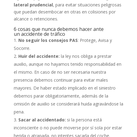
lateral prudencial
, para evitar situaciones peligrosas
que puedan desembocar en otras en colisiones por
alcance o retenciones.
6 cosas que nunca debemos hacer ante
un accidente de tráfico
No seguir los consejos PAS
: Protege, Avisa y
Socorre.
Huir del accidente:
la ley nos obliga a prestar
auxilio, aunque no hayamos tenido responsabilidad en
el mismo. En caso de no ser necesaria nuestra
presencia debemos continuar para evitar males
mayores. De haber estado implicado en el siniestro
debemos parar obligatoriamente, además de la
omisión de auxilio se considerará huida agravándose la
pena.
Sacar al accidentado:
si la persona está
inconsciente o no puede moverse por sí sola por estar
herida o atrapada, no intentes sacarla del coche.