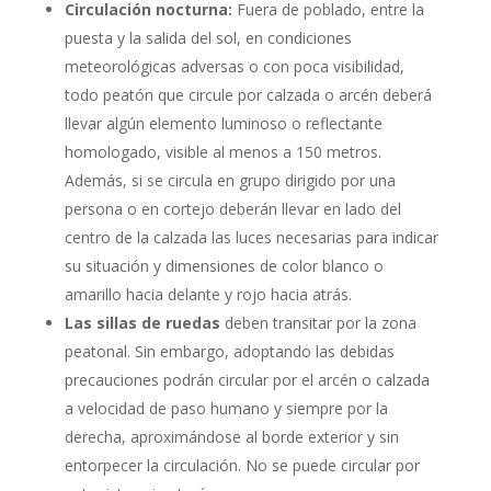
Circulación nocturna:
Fuera de poblado, entre la
puesta y la salida del sol, en condiciones
meteorológicas adversas o con poca visibilidad,
todo peatón que circule por calzada o arcén deberá
llevar algún elemento luminoso o reflectante
homologado, visible al menos a 150 metros.
Además, si se circula en grupo dirigido por una
persona o en cortejo deberán llevar en lado del
centro de la calzada las luces necesarias para indicar
su situación y dimensiones de color blanco o
amarillo hacia delante y rojo hacia atrás.
Las sillas de ruedas
deben transitar por la zona
peatonal. Sin embargo, adoptando las debidas
precauciones podrán circular por el arcén o calzada
a velocidad de paso humano y siempre por la
derecha, aproximándose al borde exterior y sin
entorpecer la circulación. No se puede circular por