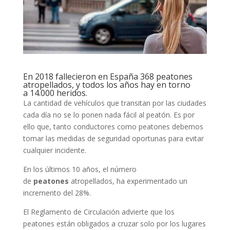
En 2018 fallecieron en España 368 peatones
atropellados, y todos los años hay en torno
a 14.000 heridos.
La cantidad de vehículos que transitan por las ciudades
cada día no se lo ponen nada fácil al peatón. Es por
ello que, tanto conductores como peatones debemos
tomar las medidas de seguridad oportunas para evitar
cualquier incidente.
En los últimos 10 años, el número
de
peatones
atropellados, ha experimentado un
incremento del 28%.
El Reglamento de Circulación advierte que los
peatones están obligados a cruzar solo por los lugares