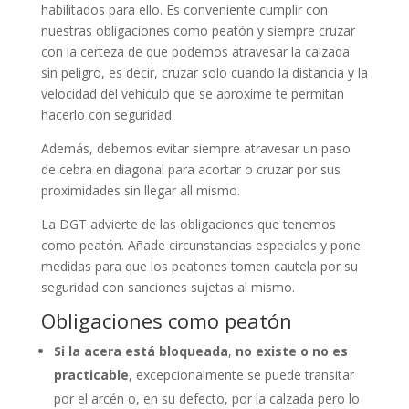
habilitados para ello. Es conveniente cumplir con
nuestras obligaciones como peatón y siempre cruzar
con la certeza de que podemos atravesar la calzada
sin peligro, es decir, cruzar solo cuando la distancia y la
velocidad del vehículo que se aproxime te permitan
hacerlo con seguridad.
Además, debemos evitar siempre atravesar un paso
de cebra en diagonal para acortar o cruzar por sus
proximidades sin llegar all mismo.
La DGT advierte de las obligaciones que tenemos
como peatón. Añade circunstancias especiales y pone
medidas para que los peatones tomen cautela por su
seguridad con sanciones sujetas al mismo.
Obligaciones como peatón
Si la acera está bloqueada
,
no existe o no es
practicable
, excepcionalmente se puede transitar
por el arcén o, en su defecto, por la calzada pero lo