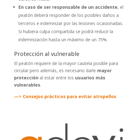
En caso de ser responsable de un accidente
, el
peatón deberá responder de los posibles daños a
terceros e indemnizar por las lesiones ocasionadas.
Si hubiera culpa compartida se podrá reducir la
indemnización hasta un máximo de un 75%.
Protección al vulnerable
El peatón requiere de la mayor cautela posible para
circular pero además, es necesario darle
mayor
protección
al estar entre los
usuarios más
vulnerables
.
—> Consejos prácticos para evitar atropellos