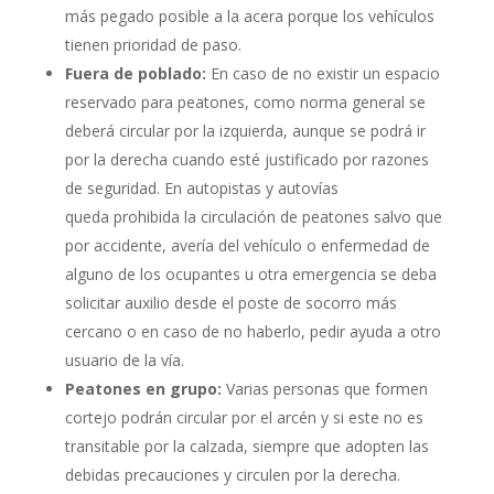
más pegado posible a la acera porque los vehículos
tienen prioridad de paso.
Fuera de poblado:
En caso de no existir un espacio
reservado para peatones, como norma general se
deberá circular por la izquierda, aunque se podrá ir
por la derecha cuando esté justificado por razones
de seguridad. En autopistas y autovías
queda prohibida la circulación de peatones salvo que
por accidente, avería del vehículo o enfermedad de
alguno de los ocupantes u otra emergencia se deba
solicitar auxilio desde el poste de socorro más
cercano o en caso de no haberlo, pedir ayuda a otro
usuario de la vía.
Peatones en grupo:
Varias personas que formen
cortejo podrán circular por el arcén y si este no es
transitable por la calzada, siempre que adopten las
debidas precauciones y circulen por la derecha.