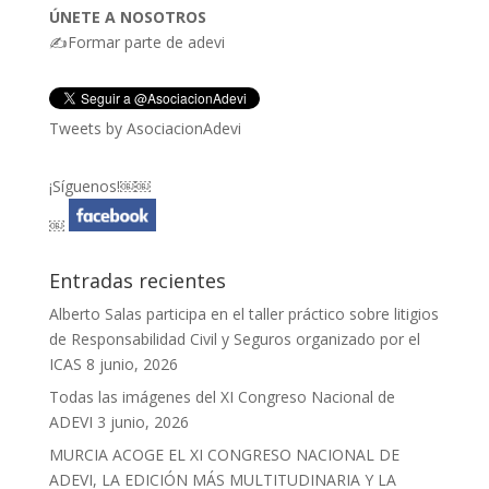
ÚNETE A NOSOTROS
✍Formar parte de adevi
Tweets by AsociacionAdevi
¡Síguenos!￼￼
￼
Entradas recientes
Alberto Salas participa en el taller práctico sobre litigios
de Responsabilidad Civil y Seguros organizado por el
ICAS
8 junio, 2026
Todas las imágenes del XI Congreso Nacional de
ADEVI
3 junio, 2026
MURCIA ACOGE EL XI CONGRESO NACIONAL DE
ADEVI, LA EDICIÓN MÁS MULTITUDINARIA Y LA