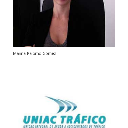
Marina Palomo Gómez