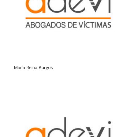
María Reina Burgos