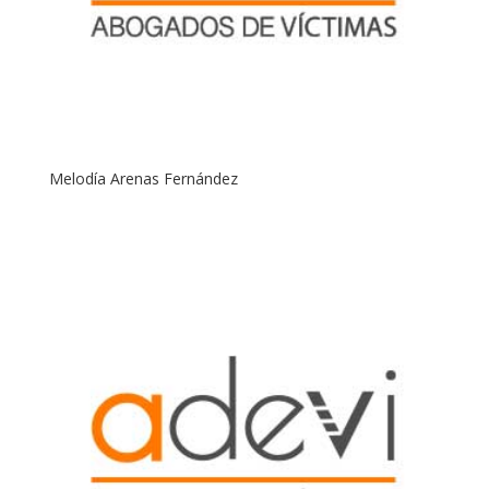
Melodía Arenas Fernández