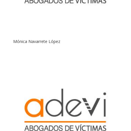
Mónica Navarrete López