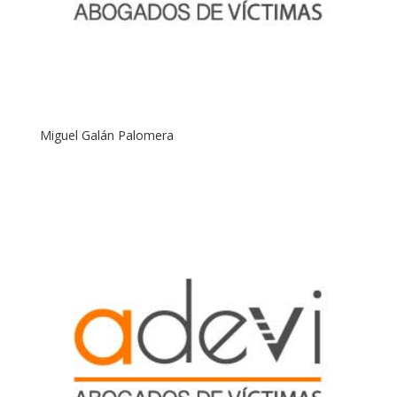
Miguel Galán Palomera