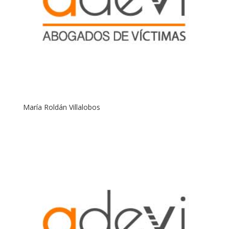
María Roldán Villalobos