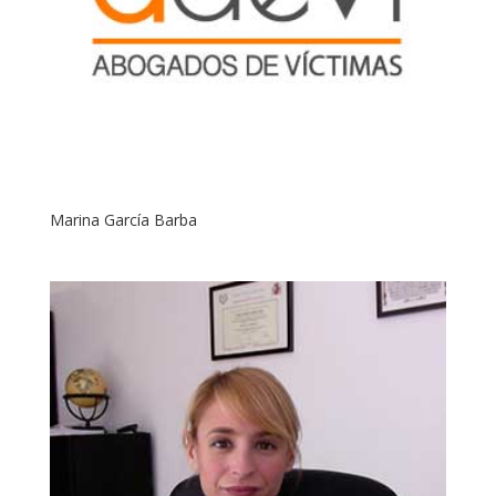
Marina García Barba