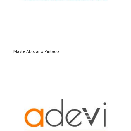
Mayte Altozano Pintado