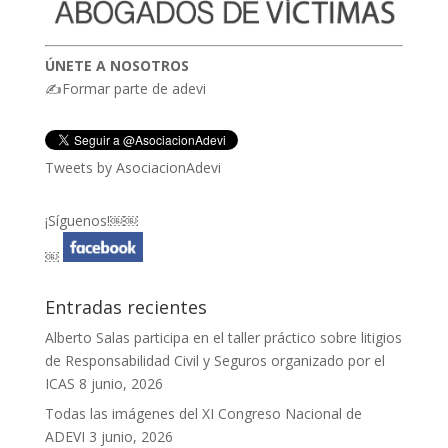
ÚNETE A NOSOTROS
✍Formar parte de adevi
Tweets by AsociacionAdevi
¡Síguenos!￼￼
￼
Entradas recientes
Alberto Salas participa en el taller práctico sobre litigios
de Responsabilidad Civil y Seguros organizado por el
ICAS
8 junio, 2026
Todas las imágenes del XI Congreso Nacional de
ADEVI
3 junio, 2026