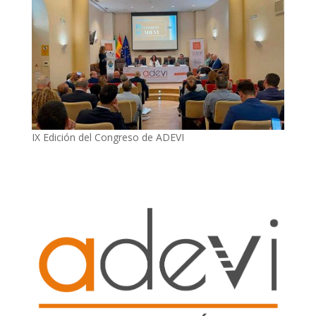
IX Edición del Congreso de ADEVI