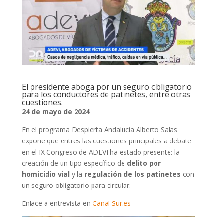
El presidente aboga por un seguro obligatorio
para los conductores de patinetes, entre otras
cuestiones.
24 de mayo de 2024
En el programa Despierta Andalucía Alberto Salas
expone que entres las cuestiones principales a debate
en el IX Congreso de ADEVI ha estado presente: la
creación de un tipo específico de
delito por
homicidio vial
y la
regulación de los patinetes
con
un seguro obligatorio para circular.
Enlace a entrevista en
Canal Sur.es