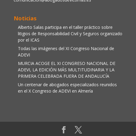
Noticias
Alberto Salas participa en el taller práctico sobre
litigios de Responsabilidad Civil y Seguros organizado
por el ICAS
Todas las imágenes del XI Congreso Nacional de
ADEVI
MURCIA ACOGE EL XI CONGRESO NACIONAL DE
ADEVI, LA EDICIÓN MÁS MULTITUDINARIA Y LA
PRIMERA CELEBRADA FUERA DE ANDALUCÍA
Un centenar de abogados especializados reunidos
en el X Congreso de ADEVI en Almería