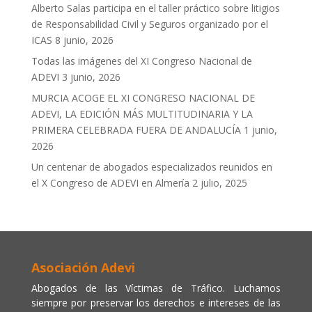
Alberto Salas participa en el taller práctico sobre litigios
de Responsabilidad Civil y Seguros organizado por el
ICAS
8 junio, 2026
Todas las imágenes del XI Congreso Nacional de
ADEVI
3 junio, 2026
MURCIA ACOGE EL XI CONGRESO NACIONAL DE
ADEVI, LA EDICIÓN MÁS MULTITUDINARIA Y LA
PRIMERA CELEBRADA FUERA DE ANDALUCÍA
1 junio,
2026
Un centenar de abogados especializados reunidos en
el X Congreso de ADEVI en Almería
2 julio, 2025
Asociación Adevi
Abogados de las Víctimas de Tráfico. Luchamos
siempre por preservar los derechos e intereses de las