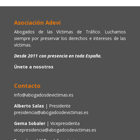
Asociación Adevi
Abogados de las Víctimas de Tráfico. Luchamos
siempre por preservar los derechos e intereses de las
víctimas.
Desde 2011 con presencia en toda España.
Únete a nosotros
Contacto
info@abogadosdevictimas.es
Alberto Salas
| Presidente
presidencia@abogadosdevictimas.es
Gema Sobaler
| Vicepresidenta
vicepresidencia@abogadosdevictimas.es