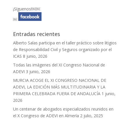
¡Síguenos!￼￼
￼
Entradas recientes
Alberto Salas participa en el taller práctico sobre litigios
de Responsabilidad Civil y Seguros organizado por el
ICAS
8 junio, 2026
Todas las imágenes del XI Congreso Nacional de
ADEVI
3 junio, 2026
MURCIA ACOGE EL XI CONGRESO NACIONAL DE
ADEVI, LA EDICIÓN MÁS MULTITUDINARIA Y LA
PRIMERA CELEBRADA FUERA DE ANDALUCÍA
1 junio,
2026
Un centenar de abogados especializados reunidos en
el X Congreso de ADEVI en Almería
2 julio, 2025