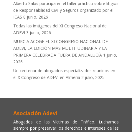
Alberto Salas participa en el taller práctico sobre litigios
de Responsabilidad Civil y Seguros organizado por el
ICAS
8 junio, 2026
Todas las imágenes del XI Congreso Nacional de
ADEVI
3 junio, 2026
MURCIA ACOGE EL XI CONGRESO NACIONAL DE
ADEVI, LA EDICIÓN MÁS MULTITUDINARIA Y LA
PRIMERA CELEBRADA FUERA DE ANDALUCÍA
1 junio,
2026
Un centenar de abogados especializados reunidos en
el X Congreso de ADEVI en Almería
2 julio, 2025
Asociación Adevi
Abogados de las Víctimas de Tráfico. Luchamos
siempre por preservar los derechos e intereses de las