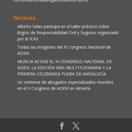
Noticias
Alberto Salas participa en el taller práctico sobre
litigios de Responsabilidad Civil y Seguros organizado
por el ICAS
Todas las imágenes del XI Congreso Nacional de
ADEVI
MURCIA ACOGE EL XI CONGRESO NACIONAL DE
ADEVI, LA EDICIÓN MÁS MULTITUDINARIA Y LA
PRIMERA CELEBRADA FUERA DE ANDALUCÍA
Un centenar de abogados especializados reunidos
en el X Congreso de ADEVI en Almería