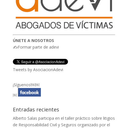
ÚNETE A NOSOTROS
✍Formar parte de adevi
Tweets by AsociacionAdevi
¡Síguenos!￼￼
￼
Entradas recientes
Alberto Salas participa en el taller práctico sobre litigios
de Responsabilidad Civil y Seguros organizado por el