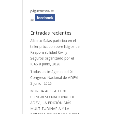
¡Síguenos!￼￼
￼
Entradas recientes
Alberto Salas participa en el
taller práctico sobre litigios de
Responsabilidad Civil y
Seguros organizado por el
ICAS
8 junio, 2026
Todas las imágenes del XI
Congreso Nacional de ADEVI
3 junio, 2026
MURCIA ACOGE EL XI
CONGRESO NACIONAL DE
ADEVI, LA EDICIÓN MÁS
MULTITUDINARIA Y LA