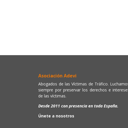
Asociación Adevi
Abogados de las Víctimas de Tráfico. Luchamo
siempre por preservar los derechos e interese
de las víctimas.
Desde 2011 con presencia en toda España.
Únete a nosotros