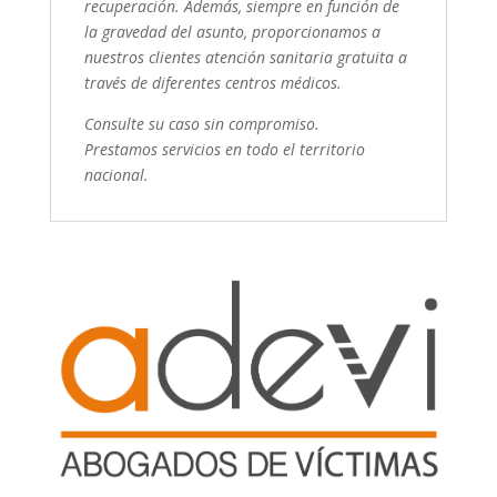
recuperación. Además, siempre en función de
la gravedad del asunto, proporcionamos a
nuestros clientes atención sanitaria gratuita a
través de diferentes centros médicos.
Consulte su caso sin compromiso.
Prestamos servicios en todo el territorio
nacional.