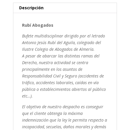
Descripción
Rubí Abogados
Bufete multidisciplinar dirigido por el letrado
Antonio Jesús Rubí del Aguila, colegiado del
Ilustre Colegio de Abogados de Almería.
A pesar de abarcar las distintas ramas del
Derecho, nuestra actividad se centra
principalmente en los asuntos de
Responsabilidad Civil y Seguro (accidentes de
tráfico, accidentes laborales, caídas en vía
pública o establecimientos abiertos al público
etc…).
El objetivo de nuestro despacho es conseguir
que el cliente obtenga la máxima
indemnización que la ley le permita respecto a
incapacidad, secuelas, daños morales y demás