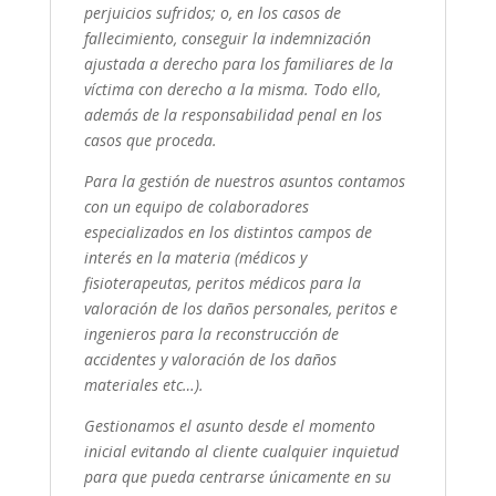
perjuicios sufridos; o, en los casos de
fallecimiento, conseguir la indemnización
ajustada a derecho para los familiares de la
víctima con derecho a la misma. Todo ello,
además de la responsabilidad penal en los
casos que proceda.
Para la gestión de nuestros asuntos contamos
con un equipo de colaboradores
especializados en los distintos campos de
interés en la materia (médicos y
fisioterapeutas, peritos médicos para la
valoración de los daños personales, peritos e
ingenieros para la reconstrucción de
accidentes y valoración de los daños
materiales etc…).
Gestionamos el asunto desde el momento
inicial evitando al cliente cualquier inquietud
para que pueda centrarse únicamente en su