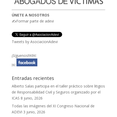
ÚNETE A NOSOTROS
✍Formar parte de adevi
Tweets by AsociacionAdevi
¡Síguenos!￼￼
￼
Entradas recientes
Alberto Salas participa en el taller práctico sobre litigios
de Responsabilidad Civil y Seguros organizado por el
ICAS
8 junio, 2026
Todas las imágenes del XI Congreso Nacional de
ADEVI
3 junio, 2026