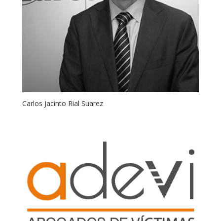
Carlos Jacinto Rial Suarez