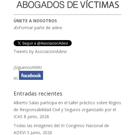
ÚNETE A NOSOTROS
✍Formar parte de adevi
Tweets by AsociacionAdevi
¡Síguenos!￼￼
￼
Entradas recientes
Alberto Salas participa en el taller práctico sobre litigios
de Responsabilidad Civil y Seguros organizado por el
ICAS
8 junio, 2026
Todas las imágenes del XI Congreso Nacional de
ADEVI
3 junio, 2026