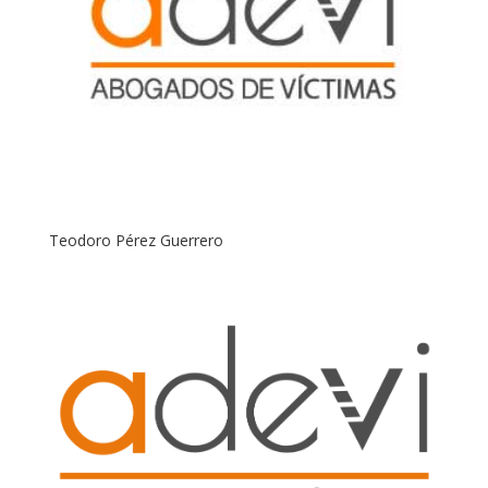
Teodoro Pérez Guerrero